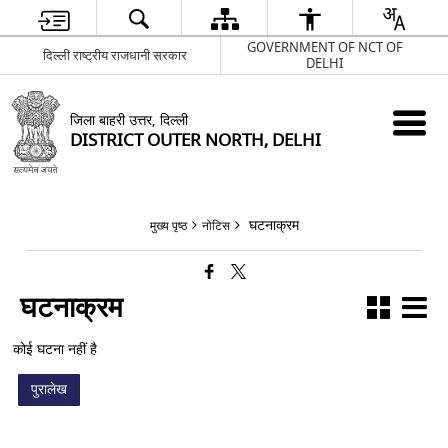
GOVERNMENT OF NCT OF
दिल्ली राष्ट्रीय राजधानी सरकार
DELHI
जिला बाहरी उत्तर, दिल्ली
DISTRICT OUTER NORTH, DELHI
घटनाक्रम
मुख्य पृष्ठ
नोटिस
घटनाक्रम
कोई घटना नहीं है
पुरालेख